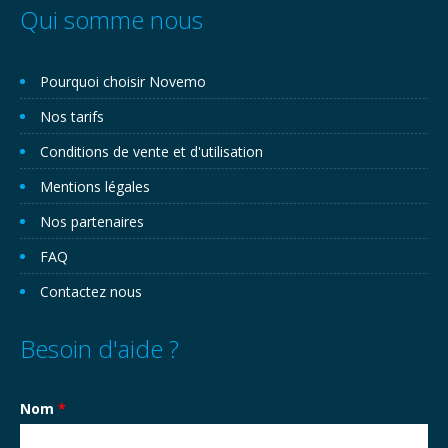
Qui somme nous
Pourquoi choisir Novemo
Nos tarifs
Conditions de vente et d'utilisation
Mentions légales
Nos partenaires
FAQ
Contactez nous
Besoin d'aide ?
Nom
*