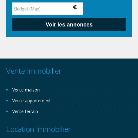
Vente Immobilier
Vente maison
Vente appartement
Vente terrain
Location Immobilier