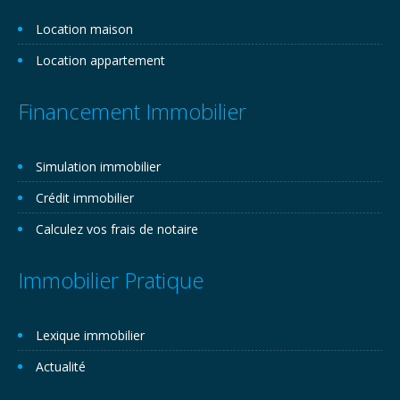
Location maison
Location appartement
Financement Immobilier
Simulation immobilier
Crédit immobilier
Calculez vos frais de notaire
Immobilier Pratique
Lexique immobilier
Actualité