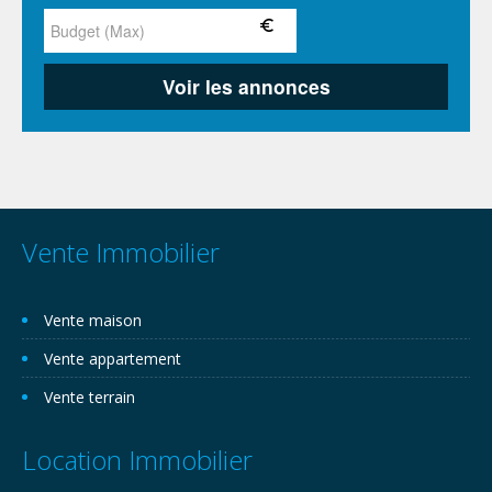
Vente Immobilier
Vente maison
Vente appartement
Vente terrain
Location Immobilier