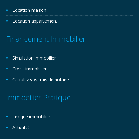
Location maison
Location appartement
Financement Immobilier
Simulation immobilier
Crédit immobilier
Calculez vos frais de notaire
Immobilier Pratique
Lexique immobilier
Actualité