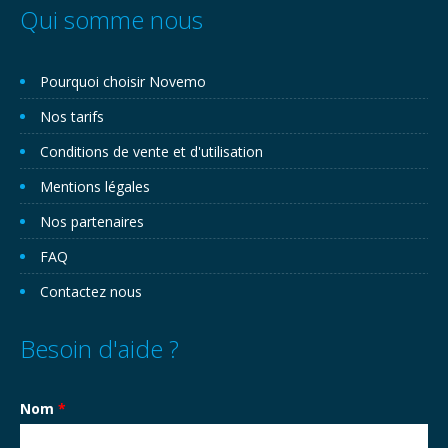
Qui somme nous
Pourquoi choisir Novemo
Nos tarifs
Conditions de vente et d'utilisation
Mentions légales
Nos partenaires
FAQ
Contactez nous
Besoin d'aide ?
Nom
*