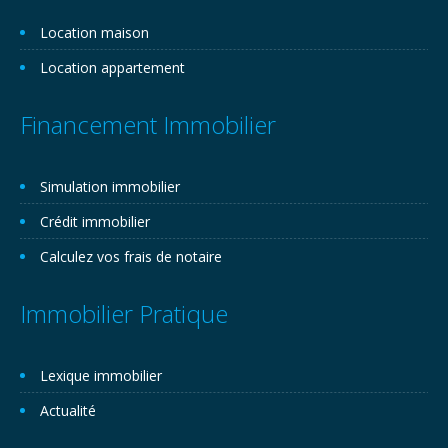
Location maison
Location appartement
Financement Immobilier
Simulation immobilier
Crédit immobilier
Calculez vos frais de notaire
Immobilier Pratique
Lexique immobilier
Actualité