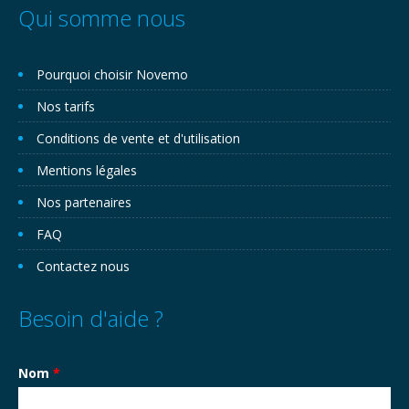
Qui somme nous
Pourquoi choisir Novemo
Nos tarifs
Conditions de vente et d'utilisation
Mentions légales
Nos partenaires
FAQ
Contactez nous
Besoin d'aide ?
Nom
*