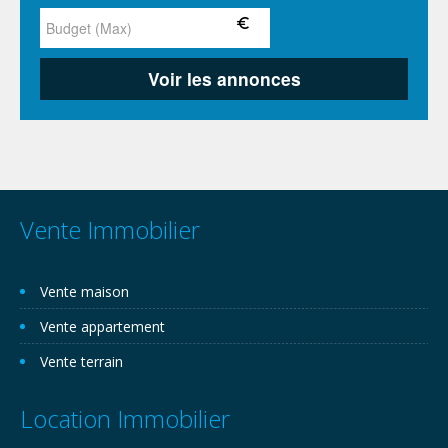
Vente Immobilier
Vente maison
Vente appartement
Vente terrain
Location Immobilier