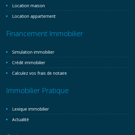
Location maison
Location appartement
Financement Immobilier
Simulation immobilier
Crédit immobilier
Calculez vos frais de notaire
Immobilier Pratique
Lexique immobilier
Actualité