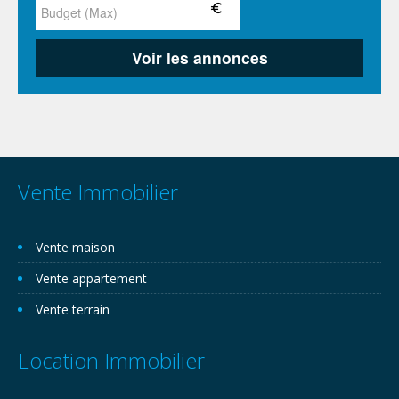
Vente Immobilier
Vente maison
Vente appartement
Vente terrain
Location Immobilier