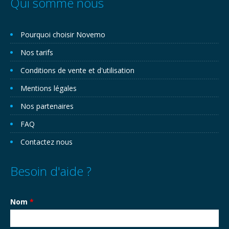
Qui somme nous
Pourquoi choisir Novemo
Nos tarifs
Conditions de vente et d'utilisation
Mentions légales
Nos partenaires
FAQ
Contactez nous
Besoin d'aide ?
Nom
*