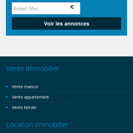
Vente Immobilier
Vente maison
Vente appartement
Vente terrain
Location Immobilier