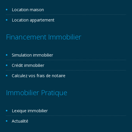
Location maison
Location appartement
Financement Immobilier
Simulation immobilier
Crédit immobilier
Calculez vos frais de notaire
Immobilier Pratique
Lexique immobilier
Actualité