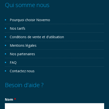
Qui somme nous
Pourquoi choisir Novemo
Nos tarifs
Conditions de vente et d'utilisation
Mentions légales
Nos partenaires
FAQ
Contactez nous
Besoin d'aide ?
Nom
*