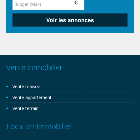
Vente Immobilier
Vente maison
Vente appartement
Vente terrain
Location Immobilier