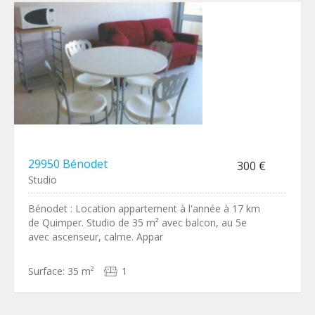
29950 Bénodet
300 €
Studio
Bénodet : Location appartement à l'année à 17 km
de Quimper. Studio de 35 m² avec balcon, au 5e
avec ascenseur, calme. Appar
Surface:
35 m²
1