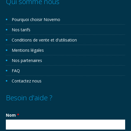
Qui somme nous
Pourquoi choisir Novemo
Nos tarifs
Conditions de vente et d'utilisation
Mentions légales
Nos partenaires
FAQ
Contactez nous
Besoin d'aide ?
Nom
*