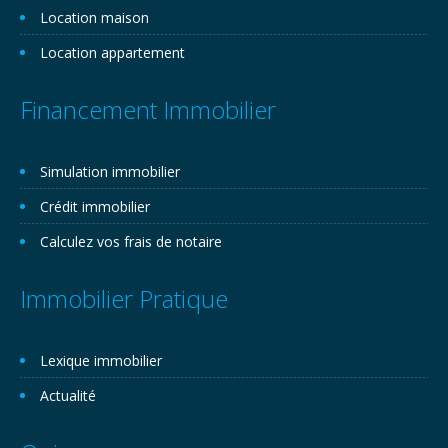
Location maison
Location appartement
Financement Immobilier
Simulation immobilier
Crédit immobilier
Calculez vos frais de notaire
Immobilier Pratique
Lexique immobilier
Actualité