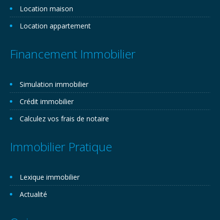
Location maison
Location appartement
Financement Immobilier
Simulation immobilier
Crédit immobilier
Calculez vos frais de notaire
Immobilier Pratique
Lexique immobilier
Actualité