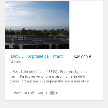
43890 L'Hospitalet de l'Infant
649 000 €
Maison
L'Hospitalet de l'Infant (43890) : Première ligne de
mer – Particulier vend jolie maison jumelée de 6
pièces, offrant une vue imprenable sur la mer et un
Surface:
203 m²
3
6