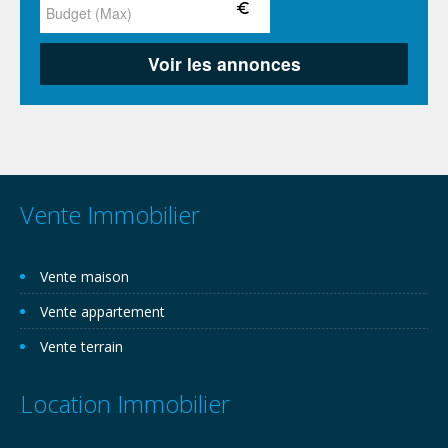
Vente Immobilier
Vente maison
Vente appartement
Vente terrain
Location Immobilier