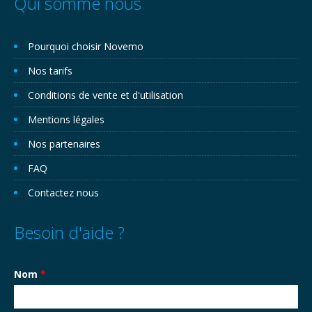
Qui somme nous
Pourquoi choisir Novemo
Nos tarifs
Conditions de vente et d'utilisation
Mentions légales
Nos partenaires
FAQ
Contactez nous
Besoin d'aide ?
Nom
*