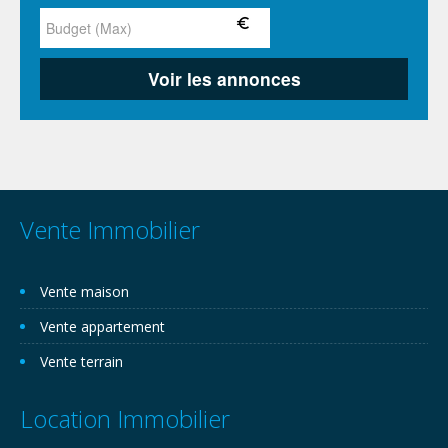
Vente Immobilier
Vente maison
Vente appartement
Vente terrain
Location Immobilier