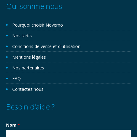
Qui somme nous
Pourquoi choisir Novemo
Nos tarifs
Conditions de vente et d'utilisation
Mentions légales
Nos partenaires
FAQ
Contactez nous
Besoin d'aide ?
Nom
*