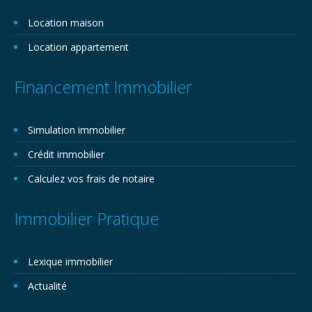
Location maison
Location appartement
Financement Immobilier
Simulation immobilier
Crédit immobilier
Calculez vos frais de notaire
Immobilier Pratique
Lexique immobilier
Actualité