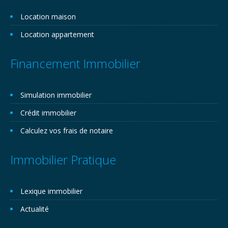
Location maison
Location appartement
Financement Immobilier
Simulation immobilier
Crédit immobilier
Calculez vos frais de notaire
Immobilier Pratique
Lexique immobilier
Actualité