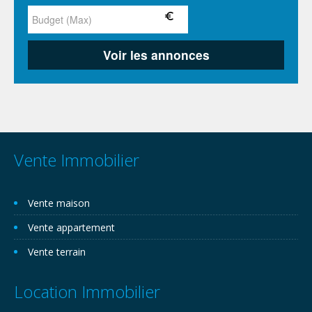
Vente Immobilier
Vente maison
Vente appartement
Vente terrain
Location Immobilier