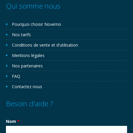
Qui somme nous
Pourquoi choisir Novemo
Nos tarifs
Conditions de vente et d'utilisation
Mentions légales
Nos partenaires
FAQ
Contactez nous
Besoin d'aide ?
Nom
*