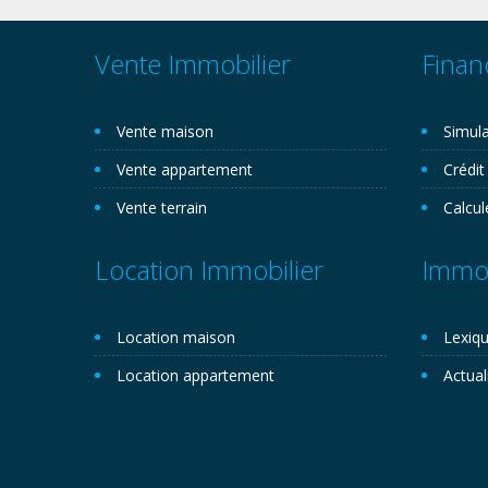
Vente Immobilier
Finan
Vente maison
Simula
Vente appartement
Crédit
Vente terrain
Calcul
Location Immobilier
Immob
Location maison
Lexiqu
Location appartement
Actual