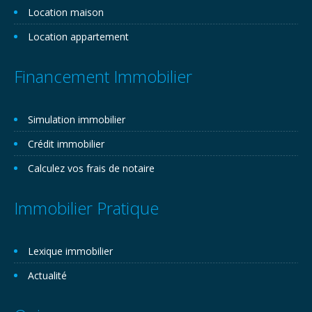
Location maison
Location appartement
Financement Immobilier
Simulation immobilier
Crédit immobilier
Calculez vos frais de notaire
Immobilier Pratique
Lexique immobilier
Actualité