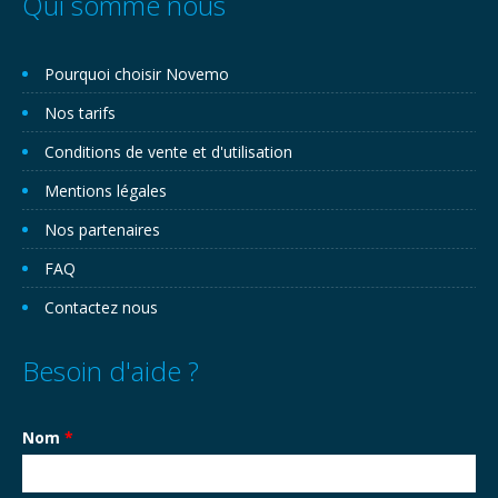
Qui somme nous
Pourquoi choisir Novemo
Nos tarifs
Conditions de vente et d'utilisation
Mentions légales
Nos partenaires
FAQ
Contactez nous
Besoin d'aide ?
Nom
*