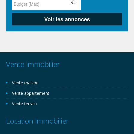
Vente Immobilier
Vente maison
Vente appartement
Vente terrain
Location Immobilier