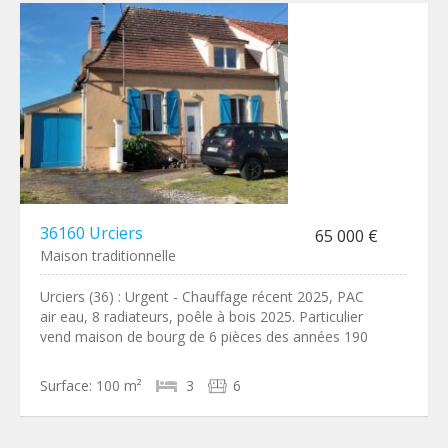
36160 Urciers
65 000 €
Maison traditionnelle
Urciers (36) : Urgent - Chauffage récent 2025, PAC
air eau, 8 radiateurs, poêle à bois 2025. Particulier
vend maison de bourg de 6 pièces des années 190
Surface:
100 m²
3
6