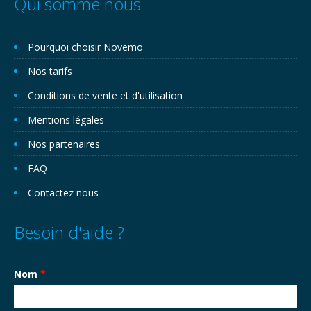
Qui somme nous
Pourquoi choisir Novemo
Nos tarifs
Conditions de vente et d'utilisation
Mentions légales
Nos partenaires
FAQ
Contactez nous
Besoin d'aide ?
Nom
*