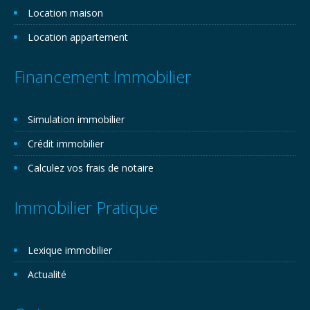
Location maison
Location appartement
Financement Immobilier
Simulation immobilier
Crédit immobilier
Calculez vos frais de notaire
Immobilier Pratique
Lexique immobilier
Actualité