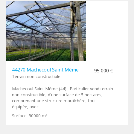
44270 Machecoul Saint Même
95 000 €
Terrain non constructible
Machecoul Saint Même (44) : Particulier vend terrain
non constructible, d'une surface de 5 hectares,
comprenant une structure maraîchère, tout
équipée, avec
Surface:
50000 m²