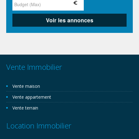
Vente Immobilier
Vente maison
Vente appartement
Vente terrain
Location Immobilier