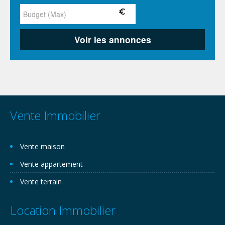
Vente Immobilier
Vente maison
Vente appartement
Vente terrain
Location Immobilier