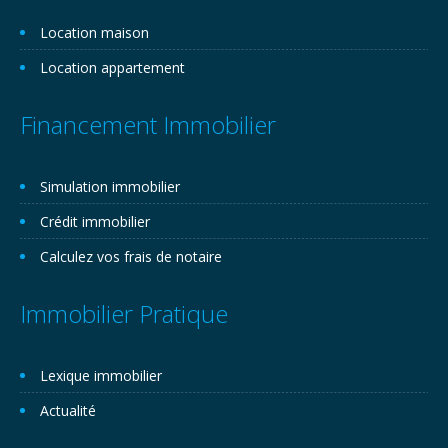
Location maison
Location appartement
Financement Immobilier
Simulation immobilier
Crédit immobilier
Calculez vos frais de notaire
Immobilier Pratique
Lexique immobilier
Actualité