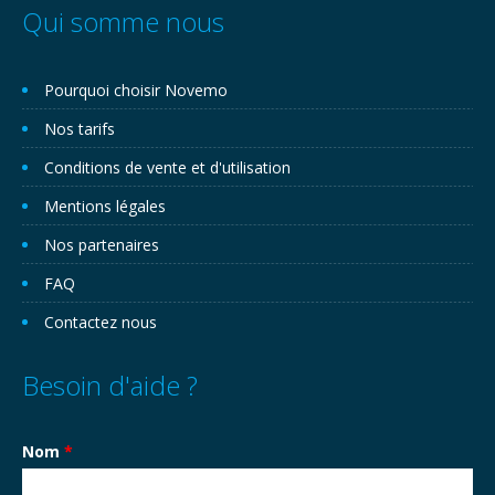
Qui somme nous
Pourquoi choisir Novemo
Nos tarifs
Conditions de vente et d'utilisation
Mentions légales
Nos partenaires
FAQ
Contactez nous
Besoin d'aide ?
Nom
*