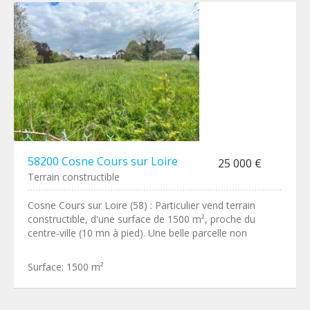
58200 Cosne Cours sur Loire
25 000 €
Terrain constructible
Cosne Cours sur Loire (58) : Particulier vend terrain
constructible, d'une surface de 1500 m², proche du
centre-ville (10 mn à pied). Une belle parcelle non
Surface:
1500 m²