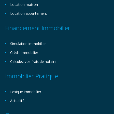
Location maison
Location appartement
Financement Immobilier
Simulation immobilier
Crédit immobilier
Calculez vos frais de notaire
Immobilier Pratique
Lexique immobilier
Actualité