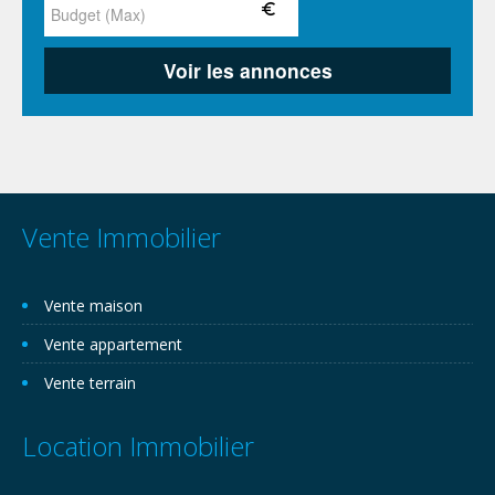
Vente Immobilier
Vente maison
Vente appartement
Vente terrain
Location Immobilier