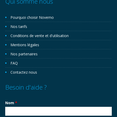
Qui somme nous
Pourquoi choisir Novemo
Nos tarifs
Conditions de vente et d'utilisation
Mentions légales
Nos partenaires
FAQ
Contactez nous
Besoin d'aide ?
Nom
*