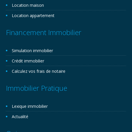
Location maison
Location appartement
Financement Immobilier
Simulation immobilier
Crédit immobilier
Calculez vos frais de notaire
Immobilier Pratique
Lexique immobilier
Actualité