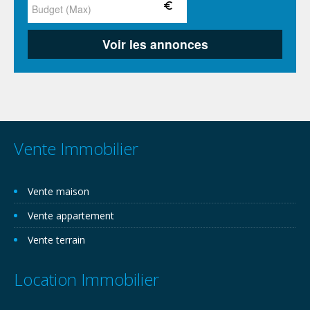
Vente Immobilier
Vente maison
Vente appartement
Vente terrain
Location Immobilier