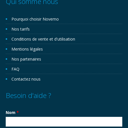
Qui somme nous
Pourquoi choisir Novemo
Nos tarifs
Conditions de vente et d'utilisation
Mentions légales
Nos partenaires
FAQ
Contactez nous
Besoin d'aide ?
Nom
*