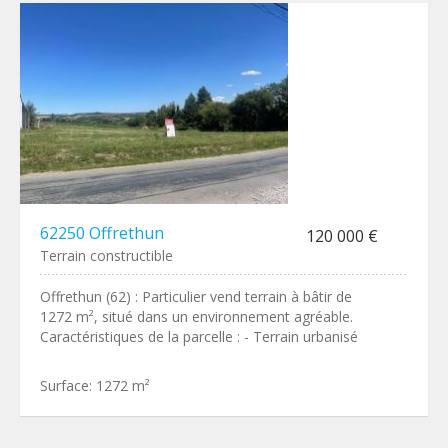
62250 Offrethun
120 000 €
Terrain constructible
Offrethun (62) : Particulier vend terrain à bâtir de
1272 m², situé dans un environnement agréable.
Caractéristiques de la parcelle : - Terrain urbanisé
Surface:
1272 m²