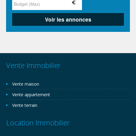
Vente Immobilier
Vente maison
Vente appartement
Vente terrain
Location Immobilier