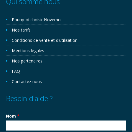
Qui somme nous
Pourquoi choisir Novemo
Nos tarifs
Conditions de vente et d'utilisation
Mentions légales
Nos partenaires
FAQ
Contactez nous
Besoin d'aide ?
Nom
*