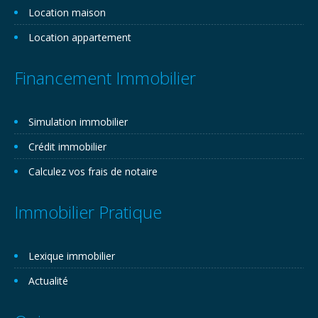
Location maison
Location appartement
Financement Immobilier
Simulation immobilier
Crédit immobilier
Calculez vos frais de notaire
Immobilier Pratique
Lexique immobilier
Actualité