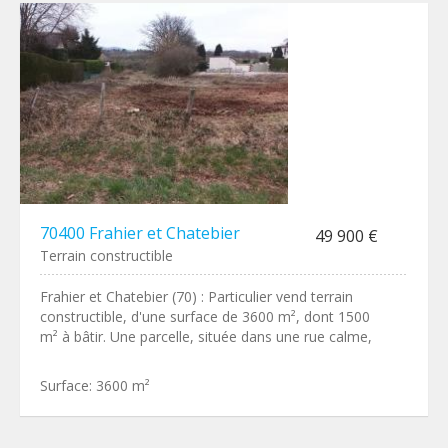
70400 Frahier et Chatebier
49 900 €
Terrain constructible
Frahier et Chatebier (70) : Particulier vend terrain
constructible, d'une surface de 3600 m², dont 1500
m² à bâtir. Une parcelle, située dans une rue calme,
Surface:
3600 m²