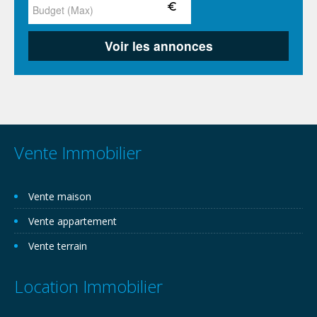
Vente Immobilier
Vente maison
Vente appartement
Vente terrain
Location Immobilier