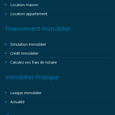
Location maison
Location appartement
Financement Immobilier
Simulation immobilier
Crédit immobilier
Calculez vos frais de notaire
Immobilier Pratique
Lexique immobilier
Actualité