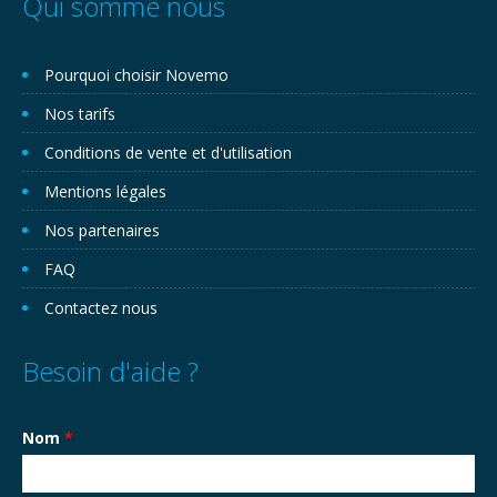
Qui somme nous
Pourquoi choisir Novemo
Nos tarifs
Conditions de vente et d'utilisation
Mentions légales
Nos partenaires
FAQ
Contactez nous
Besoin d'aide ?
Nom
*