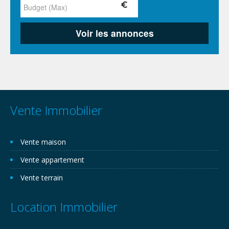
Vente Immobilier
Vente maison
Vente appartement
Vente terrain
Location Immobilier