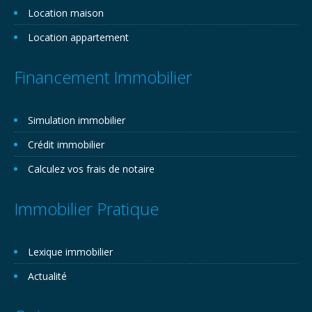
Location maison
Location appartement
Financement Immobilier
Simulation immobilier
Crédit immobilier
Calculez vos frais de notaire
Immobilier Pratique
Lexique immobilier
Actualité