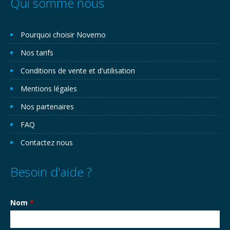
Qui somme nous
Pourquoi choisir Novemo
Nos tarifs
Conditions de vente et d'utilisation
Mentions légales
Nos partenaires
FAQ
Contactez nous
Besoin d'aide ?
Nom
*