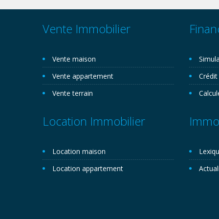
Vente Immobilier
Finan
Vente maison
Simula
Vente appartement
Crédit
Vente terrain
Calcul
Location Immobilier
Immob
Location maison
Lexiqu
Location appartement
Actual