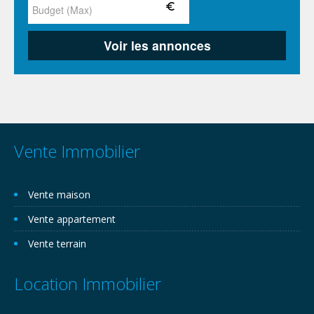
Vente Immobilier
Vente maison
Vente appartement
Vente terrain
Location Immobilier