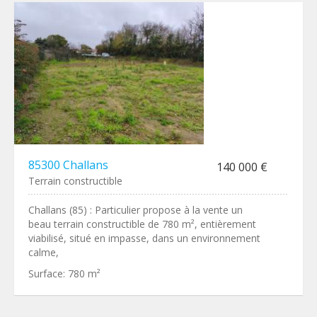
85300 Challans
140 000 €
Terrain constructible
Challans (85) : Particulier propose à la vente un
beau terrain constructible de 780 m², entièrement
viabilisé, situé en impasse, dans un environnement
calme,
Surface:
780 m²