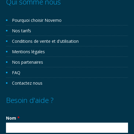
Qui somme nous
Pourquoi choisir Novemo
Nos tarifs
Conditions de vente et d'utilisation
Mentions légales
Nos partenaires
FAQ
Contactez nous
Besoin d'aide ?
Nom
*