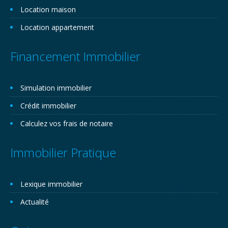
Location maison
Location appartement
Financement Immobilier
Simulation immobilier
Crédit immobilier
Calculez vos frais de notaire
Immobilier Pratique
Lexique immobilier
Actualité