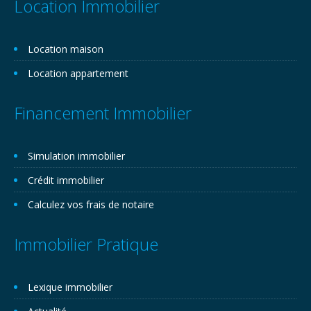
Location Immobilier
Location maison
Location appartement
Financement Immobilier
Simulation immobilier
Crédit immobilier
Calculez vos frais de notaire
Immobilier Pratique
Lexique immobilier