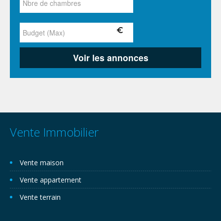
Vente Immobilier
Vente maison
Vente appartement
Vente terrain