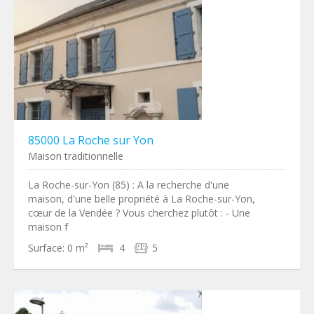
85000 La Roche sur Yon
Maison traditionnelle
La Roche-sur-Yon (85) : A la recherche d'une
maison, d'une belle propriété à La Roche-sur-Yon,
cœur de la Vendée ? Vous cherchez plutôt : - Une
maison f
Surface:
0 m²
4
5