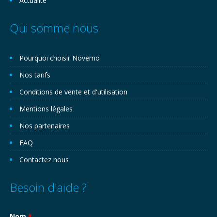
Actualité
Qui somme nous
Pourquoi choisir Novemo
Nos tarifs
Conditions de vente et d'utilisation
Mentions légales
Nos partenaires
FAQ
Contactez nous
Besoin d'aide ?
Nom
*