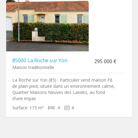
85000 La Roche sur Yon
295 000 €
Maison traditionnelle
La Roche sur Yon (85) : Particulier vend maison F6
de plain-pied, située dans un environnement calme,
Quartier Maisons Neuves des Landes, au fond
d’une impas
Surface:
115 m²
4
6