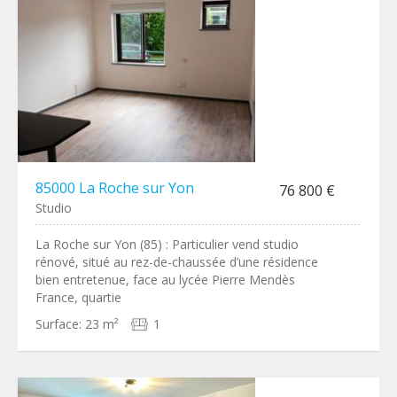
85000 La Roche sur Yon
76 800 €
Studio
La Roche sur Yon (85) : Particulier vend studio
rénové, situé au rez-de-chaussée d’une résidence
bien entretenue, face au lycée Pierre Mendès
France, quartie
Surface:
23 m²
1