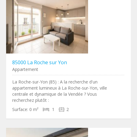
85000 La Roche sur Yon
Appartement
La Roche-sur-Yon (85) : A la recherche d'un
appartement lumineux à La Roche-sur-Yon, ville
centrale et dynamique de la Vendée ? Vous
recherchez plutôt :
Surface:
0 m²
1
2