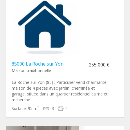
85000 La Roche sur Yon
255 000 €
Maison traditionnelle
La Roche sur Yon (85) : Particulier vend charmante
maison de 4 pièces avec jardin, cheminée et
garage, située dans un quartier résidentiel calme et
recherché
Surface:
95 m²
3
4