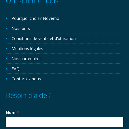
Qui somme nous
Pourquoi choisir Novemo
Nos tarifs
Conditions de vente et d'utilisation
Mentions légales
Nos partenaires
FAQ
Contactez nous
Besoin d'aide ?
Nom
*