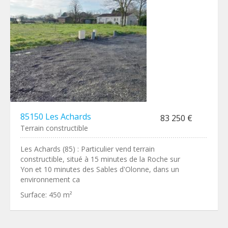
85150 Les Achards
83 250 €
Terrain constructible
Les Achards (85) : Particulier vend terrain
constructible, situé à 15 minutes de la Roche sur
Yon et 10 minutes des Sables d'Olonne, dans un
environnement ca
Surface:
450 m²