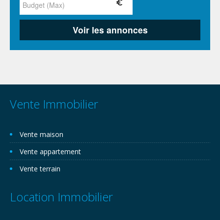
Vente Immobilier
Vente maison
Vente appartement
Vente terrain
Location Immobilier