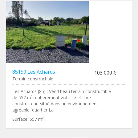
85150 Les Achards
103 000 €
Terrain constructible
Les Achards (85) : Vend beau terrain constructible
de 557 m², entièrement viabilisé et libre
constructeur, situé dans un environnement
agréable, quartier La
Surface:
557 m²