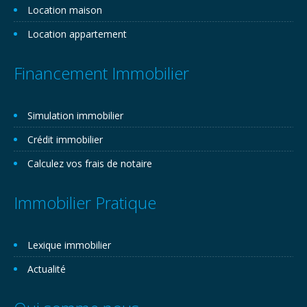
Location maison
Location appartement
Financement Immobilier
Simulation immobilier
Crédit immobilier
Calculez vos frais de notaire
Immobilier Pratique
Lexique immobilier
Actualité