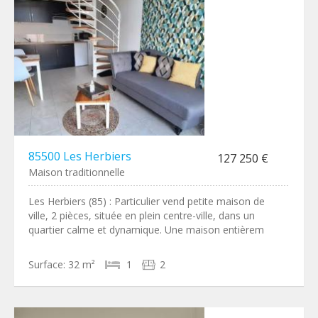
85500 Les Herbiers
127 250 €
Maison traditionnelle
Les Herbiers (85) : Particulier vend petite maison de
ville, 2 pièces, située en plein centre-ville, dans un
quartier calme et dynamique. Une maison entièrem
Surface:
32 m²
1
2