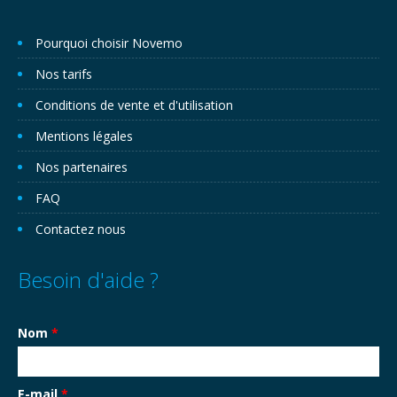
Pourquoi choisir Novemo
Nos tarifs
Conditions de vente et d'utilisation
Mentions légales
Nos partenaires
FAQ
Contactez nous
Besoin d'aide ?
Nom
*
E-mail
*