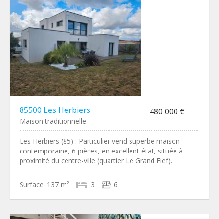
85500 Les Herbiers
480 000 €
Maison traditionnelle
Les Herbiers (85) : Particulier vend superbe maison
contemporaine, 6 pièces, en excellent état, située à
proximité du centre-ville (quartier Le Grand Fief).
Surface:
137 m²
3
6