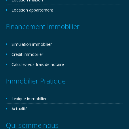
Location appartement
Financement Immobilier
Simulation immobilier
Crédit immobilier
Calculez vos frais de notaire
Immobilier Pratique
Lexique immobilier
Actualité
Qui somme nous