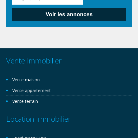
Vente Immobilier
Vente maison
Vente appartement
Vente terrain
Location Immobilier
Location maison