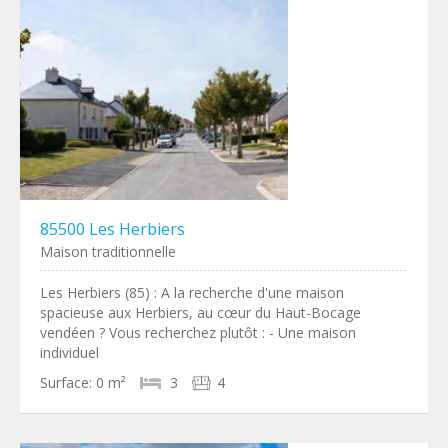
85500 Les Herbiers
Maison traditionnelle
Les Herbiers (85) : A la recherche d'une maison
spacieuse aux Herbiers, au cœur du Haut-Bocage
vendéen ? Vous recherchez plutôt : - Une maison
individuel
Surface:
0 m²
3
4