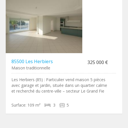
85500 Les Herbiers
325 000 €
Maison traditionnelle
Les Herbiers (85) : Particulier vend maison 5 pièces
avec garage et jardin, située dans un quartier calme
et recherché du centre-ville – secteur Le Grand Fie
Surface:
109 m²
3
5