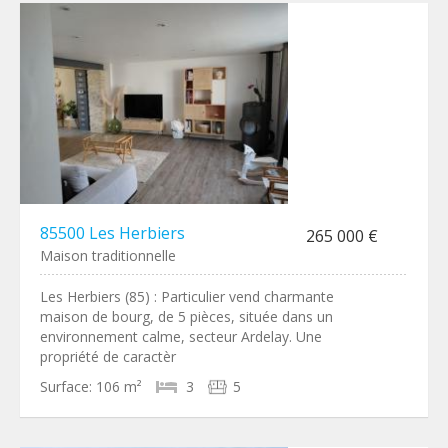
85500 Les Herbiers
265 000 €
Maison traditionnelle
Les Herbiers (85) : Particulier vend charmante
maison de bourg, de 5 pièces, située dans un
environnement calme, secteur Ardelay. Une
propriété de caractèr
Surface:
106 m²
3
5