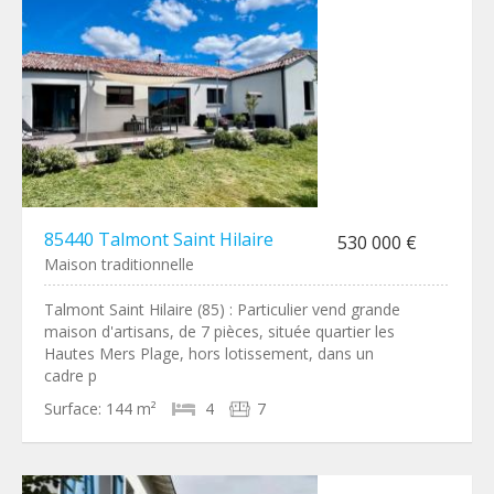
85440 Talmont Saint Hilaire
530 000 €
Maison traditionnelle
Talmont Saint Hilaire (85) : Particulier vend grande
maison d'artisans, de 7 pièces, située quartier les
Hautes Mers Plage, hors lotissement, dans un
cadre p
Surface:
144 m²
4
7