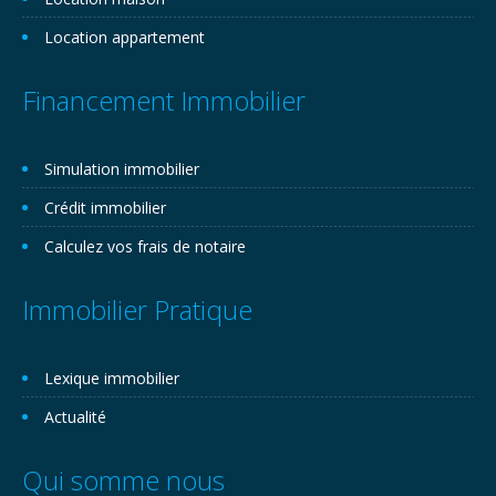
Location appartement
Financement Immobilier
Simulation immobilier
Crédit immobilier
Calculez vos frais de notaire
Immobilier Pratique
Lexique immobilier
Actualité
Qui somme nous