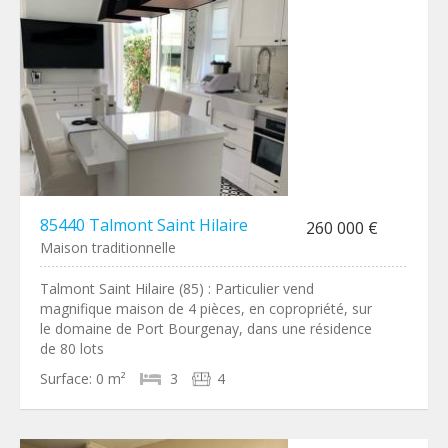
85440 Talmont Saint Hilaire
260 000 €
Maison traditionnelle
Talmont Saint Hilaire (85) : Particulier vend
magnifique maison de 4 pièces, en copropriété, sur
le domaine de Port Bourgenay, dans une résidence
de 80 lots
Surface:
0 m²
3
4