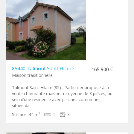
85440 Talmont Saint Hilaire
165 900 €
Maison traditionnelle
Talmont Saint Hilaire (85) : Particulier propose à la
vente charmante maison mitoyenne de 3 pièces, au
sein d’une résidence avec piscines communes,
située da
Surface:
44 m²
2
3