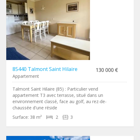
85440 Talmont Saint Hilaire
130 000 €
Appartement
Talmont Saint Hilaire (85) : Particulier vend
appartement T3 avec terrasse, situé dans un
environnement classé, face au golf, au rez-de-
chaussée d'une réside
Surface:
38 m²
2
3