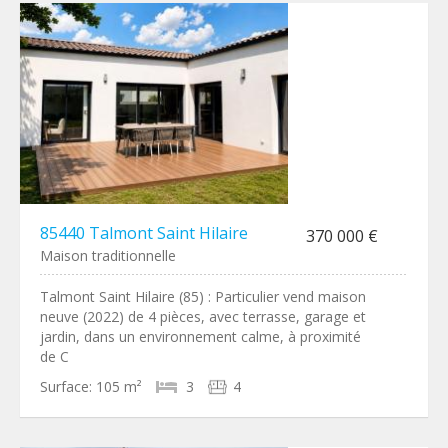
85440 Talmont Saint Hilaire
370 000 €
Maison traditionnelle
Talmont Saint Hilaire (85) : Particulier vend maison
neuve (2022) de 4 pièces, avec terrasse, garage et
jardin, dans un environnement calme, à proximité
de C
Surface:
105 m²
3
4