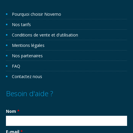
Pourquoi choisir Novemo
Nos tarifs
Conditions de vente et d'utilisation
Mentions légales
Nos partenaires
FAQ
Contactez nous
Besoin d'aide ?
Nom
*
E-mail
*