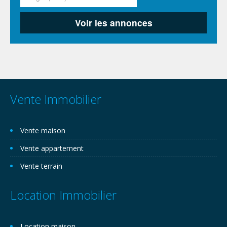
Vente Immobilier
Vente maison
Vente appartement
Vente terrain
Location Immobilier
Location maison