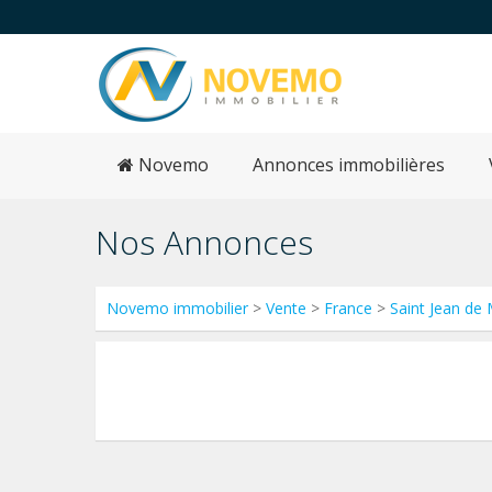
Novemo
Annonces immobilières
Nos Annonces
Novemo immobilier
>
Vente
>
France
>
Saint Jean de