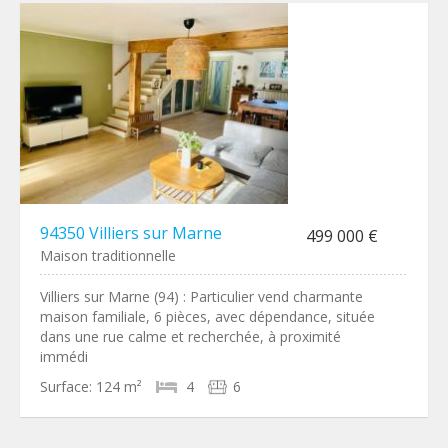
94350 Villiers sur Marne
499 000 €
Maison traditionnelle
Villiers sur Marne (94) : Particulier vend charmante
maison familiale, 6 pièces, avec dépendance, située
dans une rue calme et recherchée, à proximité
immédi
Surface:
124 m²
4
6