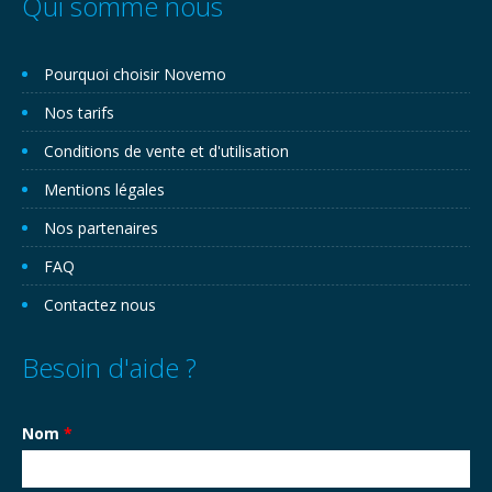
Qui somme nous
Pourquoi choisir Novemo
Nos tarifs
Conditions de vente et d'utilisation
Mentions légales
Nos partenaires
FAQ
Contactez nous
Besoin d'aide ?
Nom
*