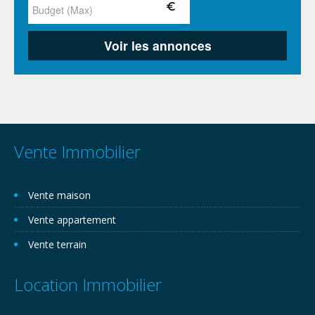
Vente Immobilier
Vente maison
Vente appartement
Vente terrain
Location Immobilier