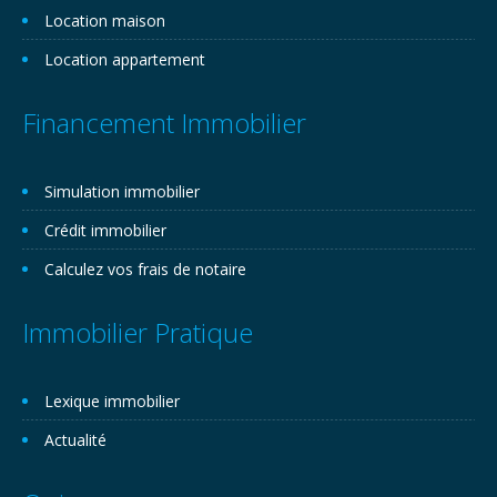
Location maison
Location appartement
Financement Immobilier
Simulation immobilier
Crédit immobilier
Calculez vos frais de notaire
Immobilier Pratique
Lexique immobilier
Actualité