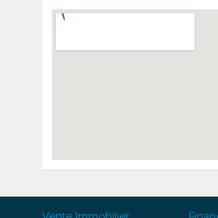
Vente Immobilier
Finan