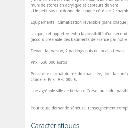
muni de stores en acrylique et capteurs de vent
- Un petit sas qui donne de chaque côté sur 2 chamb
Equipements : Climatisation réversible (dans chaque 
Unique, cet appartement a la possibilité d'un second
(accord préalable des bâtiments de France par notre a
Devant la maison, 2 parkings puis un local attenant.
Prix : 530 000 euros
Possibilité d'achat du rez-de-chaussée, dont la confi
citadelle. Prix : 970 000 €.
Une agréable ville de la Haute Corse, au cadre pais
Pour toute demande sérieuse, renseignement complé
Caractéristiques