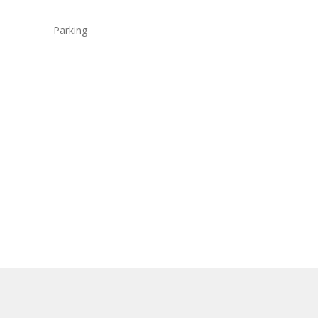
Parking