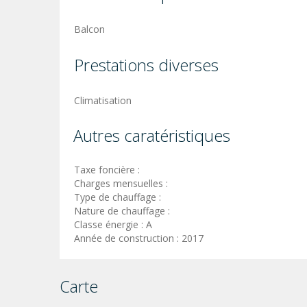
Balcon
Prestations diverses
Climatisation
Autres caratéristiques
Taxe foncière :
Charges mensuelles :
Type de chauffage :
Nature de chauffage :
Classe énergie : A
Année de construction : 2017
Carte