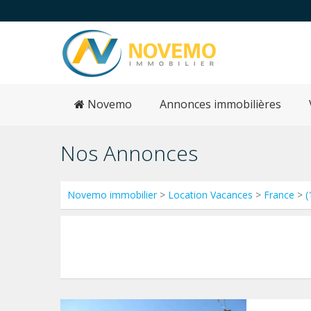
Novemo
Annonces immobilières
Nos Annonces
Novemo immobilier
>
Location Vacances
>
France
>
(