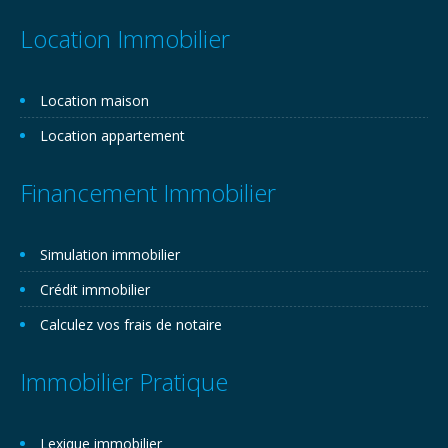
Location Immobilier
Location maison
Location appartement
Financement Immobilier
Simulation immobilier
Crédit immobilier
Calculez vos frais de notaire
Immobilier Pratique
Lexique immobilier