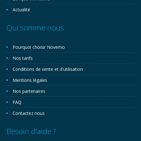
Actualité
Qui somme nous
Pourquoi choisir Novemo
Nos tarifs
Conditions de vente et d'utilisation
Mentions légales
Nos partenaires
FAQ
Contactez nous
Besoin d'aide ?