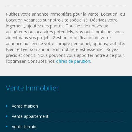
Publiez votre annonce immobilière pour la Vente, Location, ou
Location Vacances sur notre site spécialisé. Décrivez votre
logement, ajoutez des photos. Touchez de nouveaux
acquéreurs ou locataires potentiels. Nos outils pratiques vous
aident dans vos projets. Gestion, modification de votre
annonce au sein de votre compte personnel, options, visibilité.
Bien rédiger son annonce immobilière est essentiel : Soyez
précis et concis. Nous pouvons vous apporter notre aide pour
l'optimiser. Consultez nos
offres de parution
.
Vente Immobilier
Vente maison
Vente appartement
Vente terrain