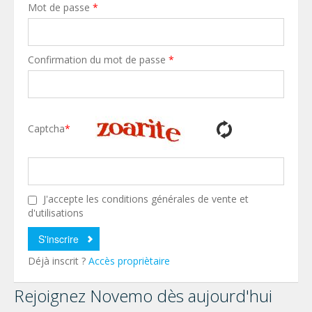
Mot de passe
*
Confirmation du mot de passe
*
Captcha
*
J'accepte les conditions générales de vente et
d'utilisations
Déjà inscrit ?
Accès propriètaire
Rejoignez Novemo dès aujourd'hui