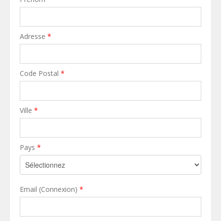
Adresse
*
Code Postal
*
Ville
*
Pays
*
Email (Connexion)
*