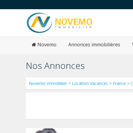
Novemo
Annonces immobilières
Nos Annonces
Novemo immobilier
>
Location Vacances
>
France
>
(