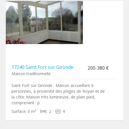
17240 Saint Fort sur Gironde
200-380 €
Maison traditionnelle
Saint Fort sur Gironde : Maison accueillant 6
personnes, à proximité des plages de Royan et de
la côte. Maison très lumineuse, de plain pied,
comprenant : p
Surface:
0 m²
2
4