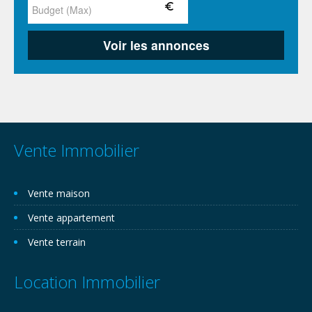
Vente Immobilier
Vente maison
Vente appartement
Vente terrain
Location Immobilier