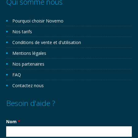
Qui somme nous
Pourquoi choisir Novemo
Nos tarifs
Conditions de vente et d'utilisation
Mentions légales
Nos partenaires
FAQ
Contactez nous
Besoin d'aide ?
Nom
*