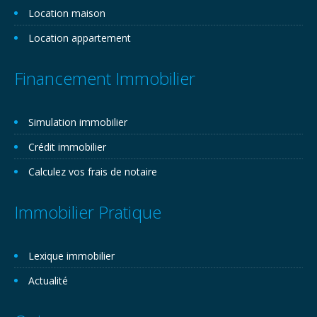
Location maison
Location appartement
Financement Immobilier
Simulation immobilier
Crédit immobilier
Calculez vos frais de notaire
Immobilier Pratique
Lexique immobilier
Actualité