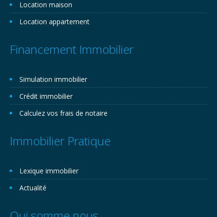
Location maison
Location appartement
Financement Immobilier
Simulation immobilier
Crédit immobilier
Calculez vos frais de notaire
Immobilier Pratique
Lexique immobilier
Actualité
Qui somme nous