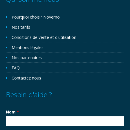
Pourquoi choisir Novemo
Nos tarifs
Conditions de vente et d'utilisation
Mentions légales
Nos partenaires
FAQ
Contactez nous
Besoin d'aide ?
Nom
*