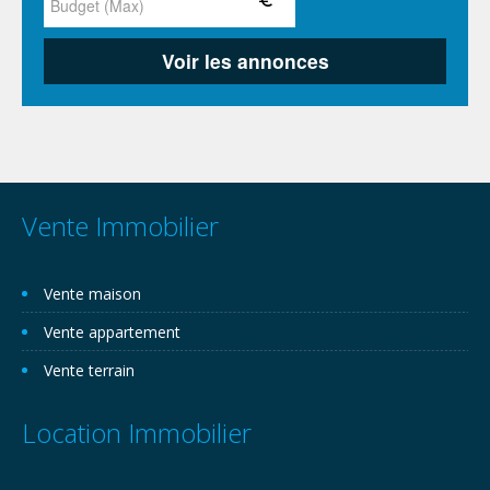
Vente Immobilier
Vente maison
Vente appartement
Vente terrain
Location Immobilier