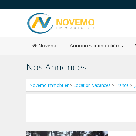
Novemo
Annonces immobilières
Nos Annonces
Novemo immobilier
>
Location Vacances
>
France
>
(