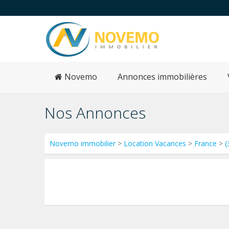
Novemo
Annonces immobilières
Nos Annonces
Novemo immobilier
>
Location Vacances
>
France
>
(