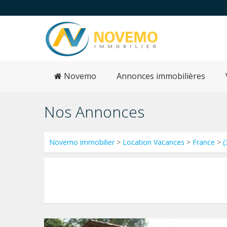
Novemo
Annonces immobilières
Nos Annonces
Novemo immobilier
>
Location Vacances
>
France
>
(