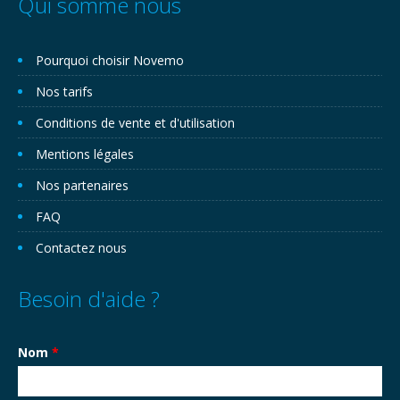
Qui somme nous
Pourquoi choisir Novemo
Nos tarifs
Conditions de vente et d'utilisation
Mentions légales
Nos partenaires
FAQ
Contactez nous
Besoin d'aide ?
Nom
*