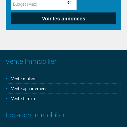
Vente Immobilier
Vente maison
Vente appartement
Vente terrain
Location Immobilier