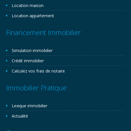
Location maison
Location appartement
Financement Immobilier
Simulation immobilier
Crédit immobilier
Calculez vos frais de notaire
Immobilier Pratique
Lexique immobilier
Actualité