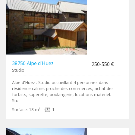
38750 Alpe d'Huez
250-550 €
Studio
Alpe d'Huez : Studio accueillant 4 personnes dans
résidence calme, proche des commerces, achat des
forfaits, superette, boulangerie, locations matériel.
Stu
Surface:
18 m²
1