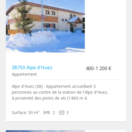
38750 Alpe d'Huez
400-1 200 €
Appartement
Alpe d'Huez (38) : Appartement accueillant 5
personnes au centre de la station de l'Alpe d'Huez,
à proximité des pistes de ski (1.860 m à
Surface:
50 m²
2
3