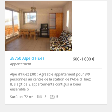
38750 Alpe d'Huez
600-1 800 €
Appartement
Alpe d'Huez (38) : Agréable appartement pour 8/9
personnes au centre de la station de l'Alpe d'Huez.
IL s'agit de 2 appartements contigus à louer
ensemble o
Surface:
72 m²
3
5