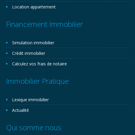
Location appartement
Financement Immobilier
Simulation immobilier
Crédit immobilier
Calculez vos frais de notaire
Immobilier Pratique
Lexique immobilier
Actualité
Qui somme nous