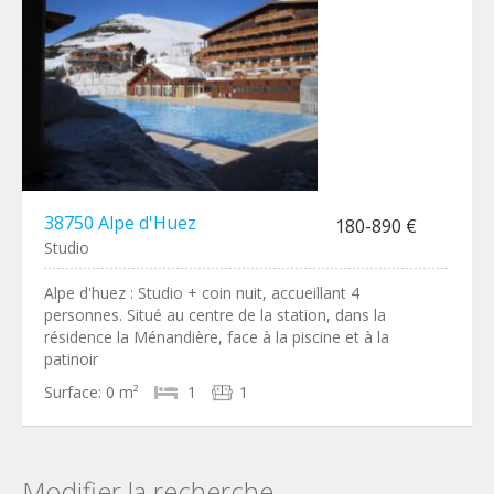
38750 Alpe d'Huez
180-890 €
Studio
Alpe d'huez : Studio + coin nuit, accueillant 4
personnes. Situé au centre de la station, dans la
résidence la Ménandière, face à la piscine et à la
patinoir
Surface:
0 m²
1
1
Modifier la recherche