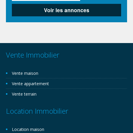
Vente Immobilier
Vente maison
Vente appartement
Vente terrain
Location Immobilier
Location maison