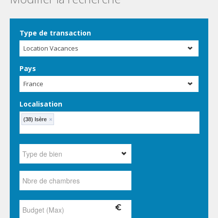
Type de transaction
Location Vacances
Pays
France
Localisation
(38) Isère
×