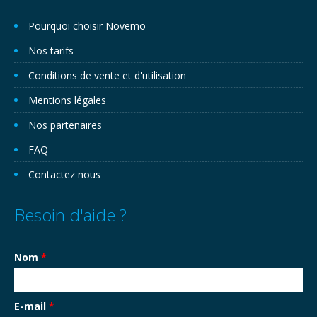
Pourquoi choisir Novemo
Nos tarifs
Conditions de vente et d'utilisation
Mentions légales
Nos partenaires
FAQ
Contactez nous
Besoin d'aide ?
Nom
*
E-mail
*