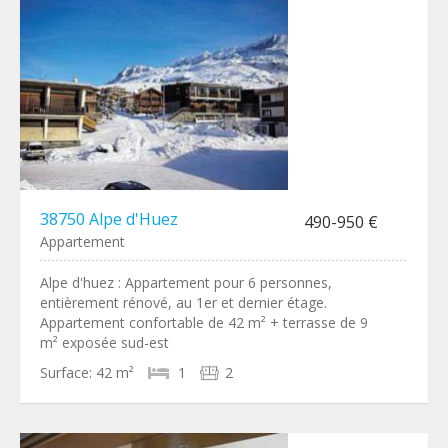
38750 Alpe d'Huez
490-950 €
Appartement
Alpe d'huez : Appartement pour 6 personnes,
entièrement rénové, au 1er et dernier étage.
Appartement confortable de 42 m² + terrasse de 9
m² exposée sud-est
Surface:
42 m²
1
2