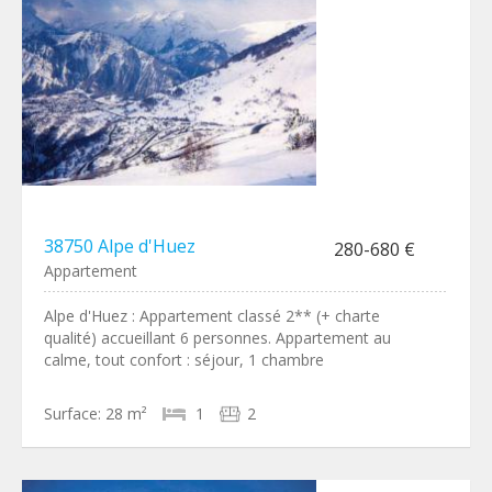
38750 Alpe d'Huez
280-680 €
Appartement
Alpe d'Huez : Appartement classé 2** (+ charte
qualité) accueillant 6 personnes. Appartement au
calme, tout confort : séjour, 1 chambre
Surface:
28 m²
1
2