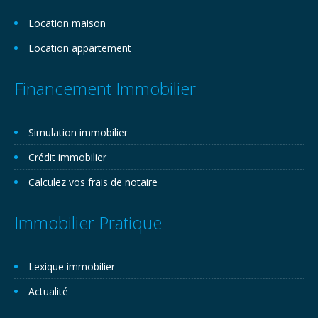
Location maison
Location appartement
Financement Immobilier
Simulation immobilier
Crédit immobilier
Calculez vos frais de notaire
Immobilier Pratique
Lexique immobilier
Actualité