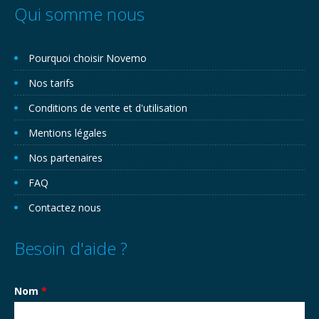
Qui somme nous
Pourquoi choisir Novemo
Nos tarifs
Conditions de vente et d'utilisation
Mentions légales
Nos partenaires
FAQ
Contactez nous
Besoin d'aide ?
Nom
*