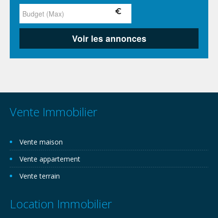
Vente Immobilier
Vente maison
Vente appartement
Vente terrain
Location Immobilier