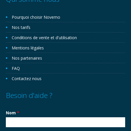
Pourquoi choisir Novemo
Nos tarifs
Conditions de vente et d'utilisation
Mentions légales
Nos partenaires
FAQ
Contactez nous
Besoin d'aide ?
Nom
*