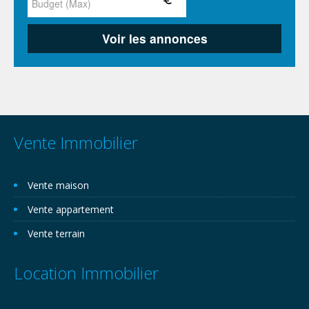
Vente Immobilier
Vente maison
Vente appartement
Vente terrain
Location Immobilier