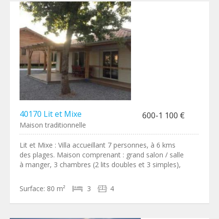
40170 Lit et Mixe
600-1 100 €
Maison traditionnelle
Lit et Mixe : Villa accueillant 7 personnes, à 6 kms
des plages. Maison comprenant : grand salon / salle
à manger, 3 chambres (2 lits doubles et 3 simples),
Surface:
80 m²
3
4