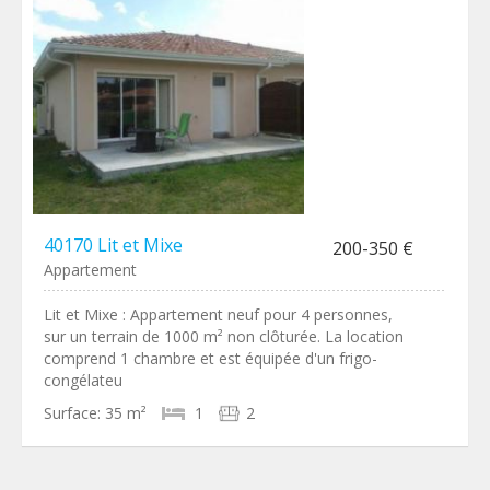
40170 Lit et Mixe
200-350 €
Appartement
Lit et Mixe : Appartement neuf pour 4 personnes,
sur un terrain de 1000 m² non clôturée. La location
comprend 1 chambre et est équipée d'un frigo-
congélateu
Surface:
35 m²
1
2