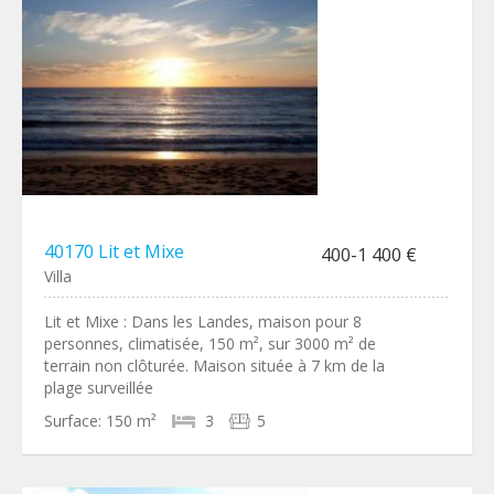
40170 Lit et Mixe
400-1 400 €
Villa
Lit et Mixe : Dans les Landes, maison pour 8
personnes, climatisée, 150 m², sur 3000 m² de
terrain non clôturée. Maison située à 7 km de la
plage surveillée
Surface:
150 m²
3
5