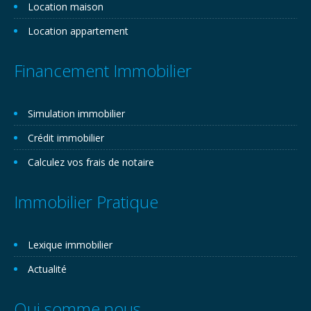
Location maison
Location appartement
Financement Immobilier
Simulation immobilier
Crédit immobilier
Calculez vos frais de notaire
Immobilier Pratique
Lexique immobilier
Actualité
Qui somme nous