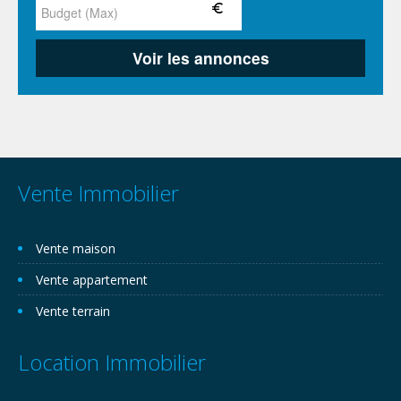
Vente Immobilier
Vente maison
Vente appartement
Vente terrain
Location Immobilier