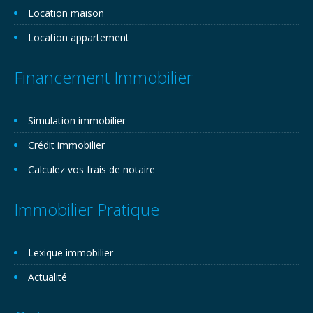
Location maison
Location appartement
Financement Immobilier
Simulation immobilier
Crédit immobilier
Calculez vos frais de notaire
Immobilier Pratique
Lexique immobilier
Actualité