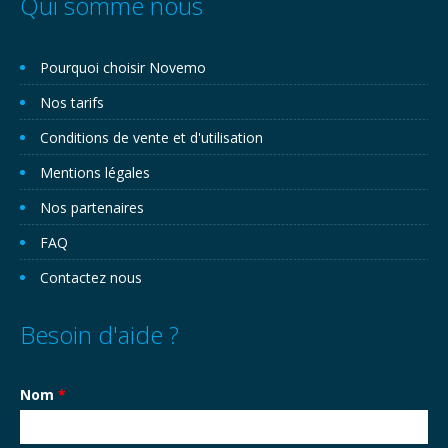
Qui somme nous
Pourquoi choisir Novemo
Nos tarifs
Conditions de vente et d'utilisation
Mentions légales
Nos partenaires
FAQ
Contactez nous
Besoin d'aide ?
Nom
*