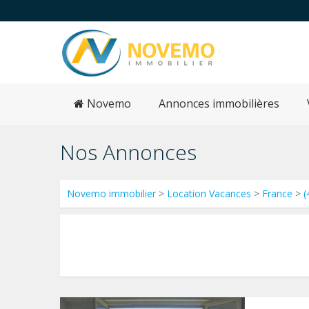
Novemo
Annonces immobilières
Nos Annonces
Novemo immobilier
>
Location Vacances
>
France
>
(