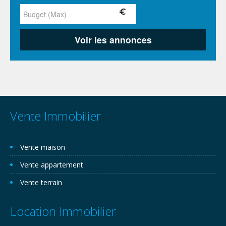
Vente Immobilier
Vente maison
Vente appartement
Vente terrain
Location Immobilier