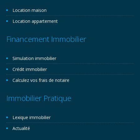
Location maison
Location appartement
Financement Immobilier
Simulation immobilier
Crédit immobilier
Calculez vos frais de notaire
Immobilier Pratique
Lexique immobilier
Actualité