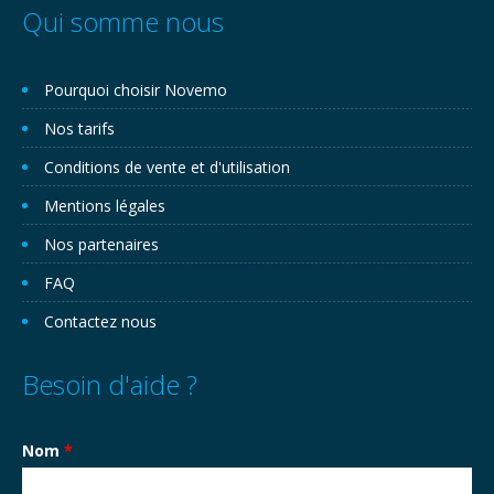
Qui somme nous
Pourquoi choisir Novemo
Nos tarifs
Conditions de vente et d'utilisation
Mentions légales
Nos partenaires
FAQ
Contactez nous
Besoin d'aide ?
Nom
*