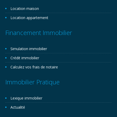
Location maison
Location appartement
Financement Immobilier
Simulation immobilier
Crédit immobilier
Calculez vos frais de notaire
Immobilier Pratique
Lexique immobilier
Actualité