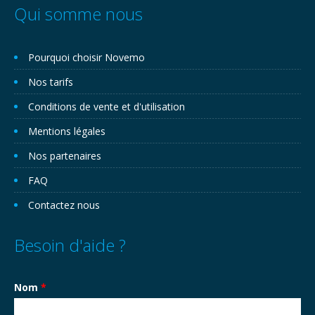
Qui somme nous
Pourquoi choisir Novemo
Nos tarifs
Conditions de vente et d'utilisation
Mentions légales
Nos partenaires
FAQ
Contactez nous
Besoin d'aide ?
Nom
*