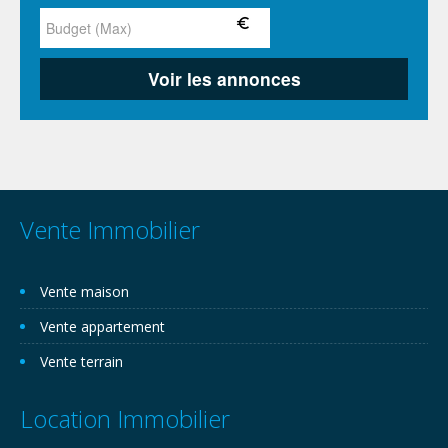
Vente Immobilier
Vente maison
Vente appartement
Vente terrain
Location Immobilier