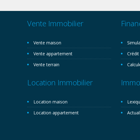
Vente Immobilier
Finan
Vente maison
Simula
Vente appartement
Crédit
Vente terrain
Calcul
Location Immobilier
Immob
Location maison
Lexiqu
Location appartement
Actual