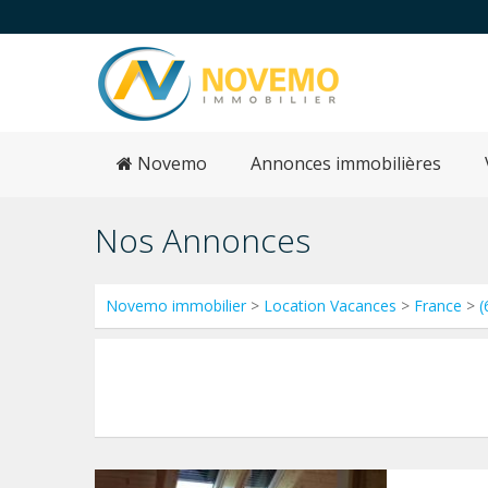
Novemo
Annonces immobilières
Nos Annonces
Novemo immobilier
>
Location Vacances
>
France
>
(