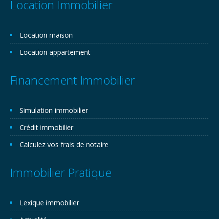
Location Immobilier
Location maison
Location appartement
Financement Immobilier
Simulation immobilier
Crédit immobilier
Calculez vos frais de notaire
Immobilier Pratique
Lexique immobilier