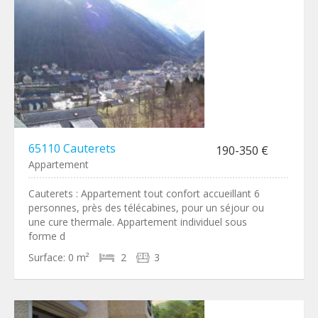
65110 Cauterets
190-350 €
Appartement
Cauterets : Appartement tout confort accueillant 6
personnes, près des télécabines, pour un séjour ou
une cure thermale. Appartement individuel sous
forme d
Surface:
0 m²
2
3