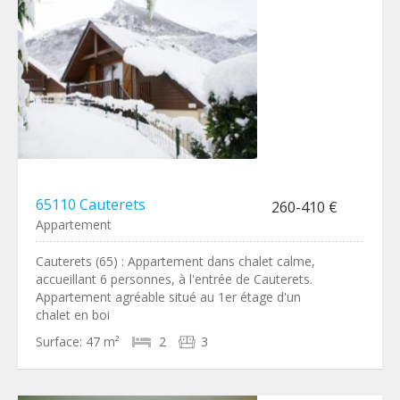
65110 Cauterets
260-410 €
Appartement
Cauterets (65) : Appartement dans chalet calme,
accueillant 6 personnes, à l'entrée de Cauterets.
Appartement agréable situé au 1er étage d'un
chalet en boi
Surface:
47 m²
2
3