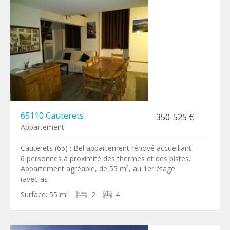
65110 Cauterets
350-525 €
Appartement
Cauterets (65) : Bel appartement rénové accueillant
6 personnes à proximité des thermes et des pistes.
Appartement agréable, de 55 m², au 1er étage
(avec as
Surface:
55 m²
2
4