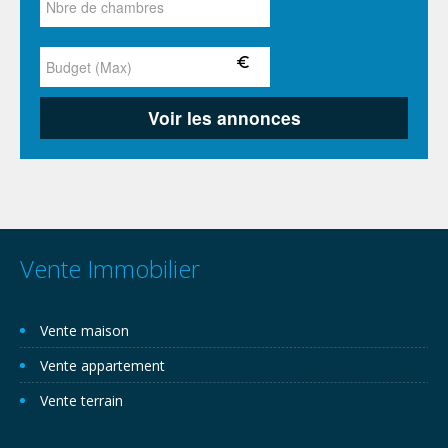
Vente Immobilier
Vente maison
Vente appartement
Vente terrain