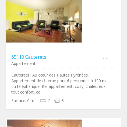
65110 Cauterets
- -
Appartement
Cauterets : Au cœur des Hautes Pyrénées.
Appartement de charme pour 6 personnes à 100 m
du téléphérique. Bel appartement, cosy, chaleureux,
tout confort, co
Surface:
0 m²
2
3