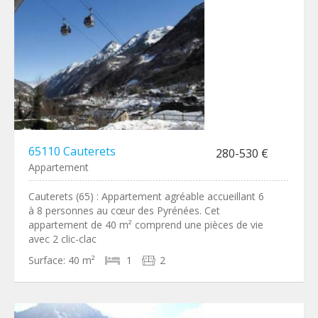
65110 Cauterets
280-530 €
Appartement
Cauterets (65) : Appartement agréable accueillant 6
à 8 personnes au cœur des Pyrénées. Cet
appartement de 40 m² comprend une pièces de vie
avec 2 clic-clac
Surface:
40 m²
1
2