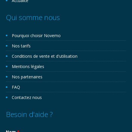
Actualité
Qui somme nous
Pourquoi choisir Novemo
Nos tarifs
Conditions de vente et d'utilisation
Mentions légales
Nos partenaires
FAQ
Contactez nous
Besoin d'aide ?
Nom
*