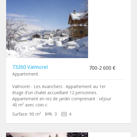
73260 Valmorel
700-2 600 €
Appartement
Valmorel - Les Avanchers : Appartement au 1er
étage d'un chalet accueillant 12 personnes.
Appartement en rez de jardin comprenant : séjour
40 m² avec coin-c
Surface:
90 m²
3
4