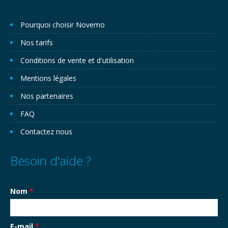
Pourquoi choisir Novemo
Nos tarifs
Conditions de vente et d'utilisation
Mentions légales
Nos partenaires
FAQ
Contactez nous
Besoin d'aide ?
Nom
*
E-mail
*