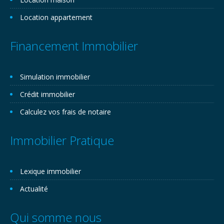
Location appartement
Financement Immobilier
Simulation immobilier
Crédit immobilier
Calculez vos frais de notaire
Immobilier Pratique
Lexique immobilier
Actualité
Qui somme nous