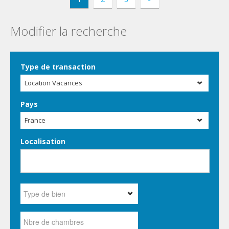
Modifier la recherche
Type de transaction
Location Vacances
Pays
France
Localisation