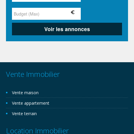
Vente Immobilier
Vente maison
Vente appartement
Vente terrain
Location Immobilier