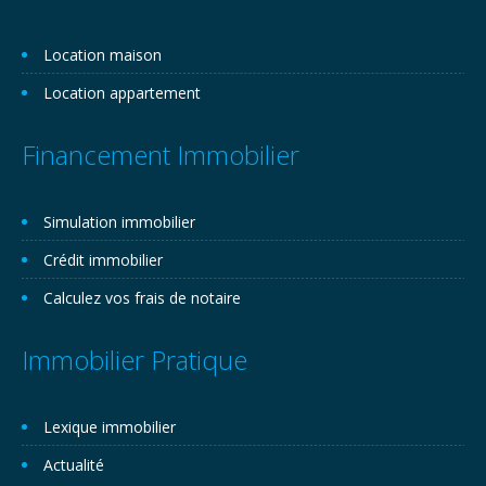
Location maison
Location appartement
Financement Immobilier
Simulation immobilier
Crédit immobilier
Calculez vos frais de notaire
Immobilier Pratique
Lexique immobilier
Actualité