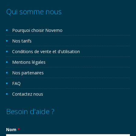
Qui somme nous
Pourquoi choisir Novemo
Nos tarifs
Conditions de vente et d'utilisation
Mentions légales
Nos partenaires
FAQ
Contactez nous
Besoin d'aide ?
Nom
*