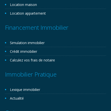
Location maison
Location appartement
Financement Immobilier
Simulation immobilier
Crédit immobilier
Calculez vos frais de notaire
Immobilier Pratique
Lexique immobilier
Actualité