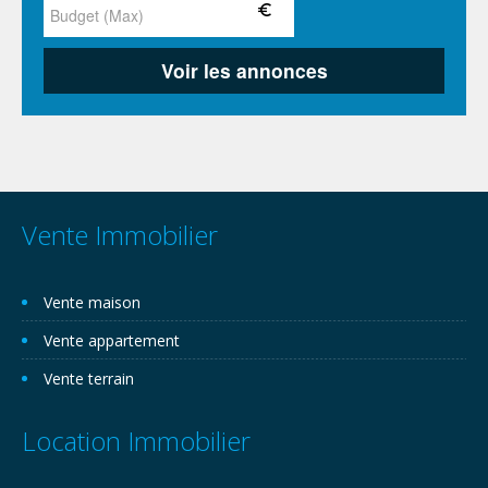
Vente Immobilier
Vente maison
Vente appartement
Vente terrain
Location Immobilier