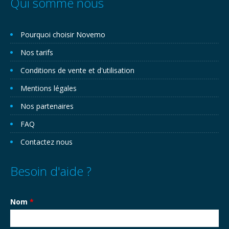
Qui somme nous
Pourquoi choisir Novemo
Nos tarifs
Conditions de vente et d'utilisation
Mentions légales
Nos partenaires
FAQ
Contactez nous
Besoin d'aide ?
Nom
*