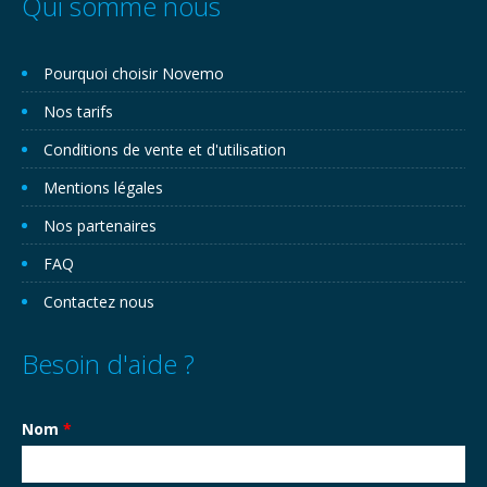
Qui somme nous
Pourquoi choisir Novemo
Nos tarifs
Conditions de vente et d'utilisation
Mentions légales
Nos partenaires
FAQ
Contactez nous
Besoin d'aide ?
Nom
*