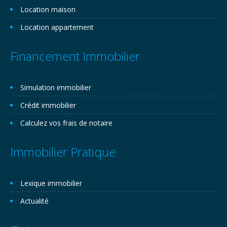
Location maison
Location appartement
Financement Immobilier
Simulation immobilier
Crédit immobilier
Calculez vos frais de notaire
Immobilier Pratique
Lexique immobilier
Actualité