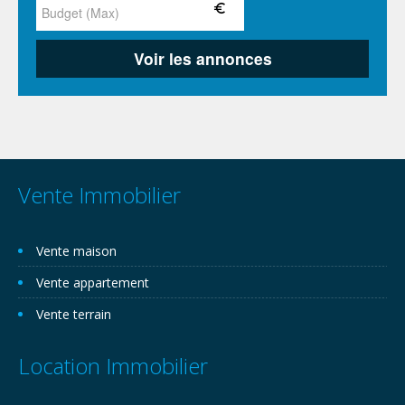
Vente Immobilier
Vente maison
Vente appartement
Vente terrain
Location Immobilier